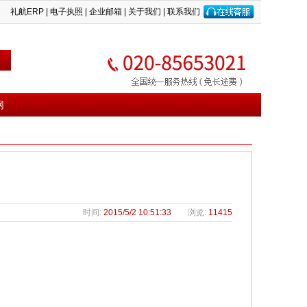
礼航ERP
|
电子执照
|
企业邮箱
|
关于我们
|
联系我们
网
时间:
2015/5/2 10:51:33
浏览:
11415