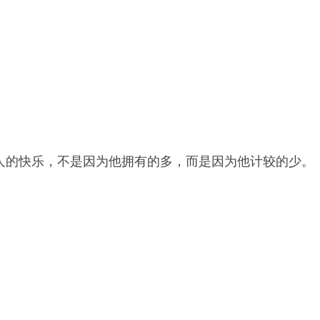
一个人的快乐，不是因为他拥有的多，而是因为他计较的少