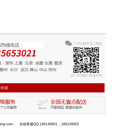
全联盟
com； 在线客服QQ:189148901，189148902